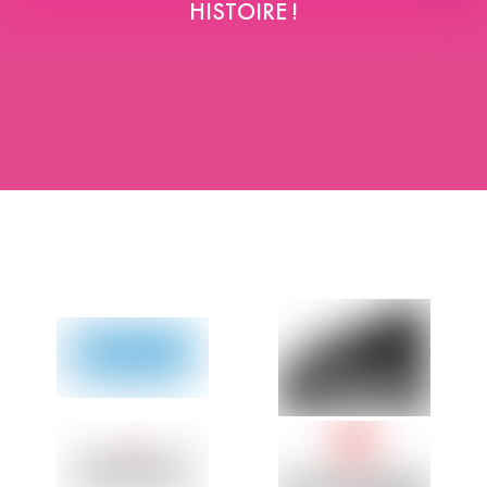
HISTOIRE !