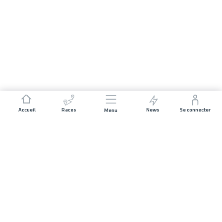
Accueil
Races
News
Se connecter
Menu