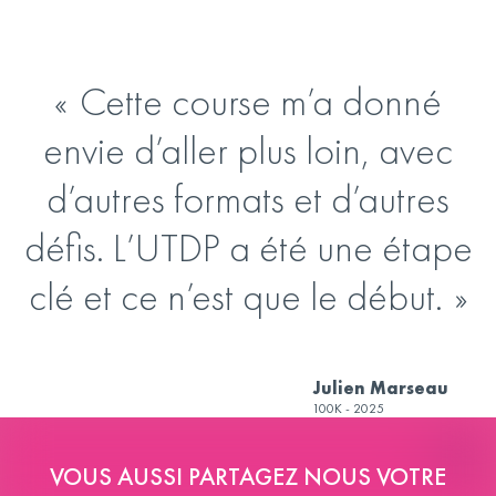
Cette course m’a donné
envie d’aller plus loin, avec
d’autres formats et d’autres
défis. L’UTDP a été une étape
clé et ce n’est que le début.
Julien Marseau
100K - 2025
VOUS AUSSI PARTAGEZ NOUS VOTRE