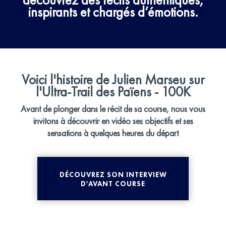
inspirants et chargés d’émotions.
Voici l'histoire de Julien Marseu sur
l'Ultra-Trail des Païens - 100K
Avant de plonger dans le récit de sa course, nous vous
invitons à découvrir en vidéo ses objectifs et ses
sensations à quelques heures du départ
DÉCOUVREZ SON INTERVIEW
D'AVANT COURSE