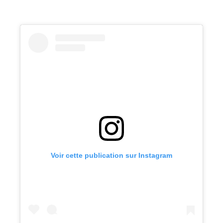
Voir cette publication sur Instagram