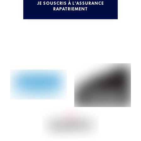
JE SOUSCRIS À L'ASSURANCE
RAPATRIEMENT