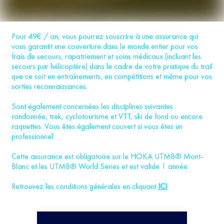
Pour 49€ / an, vous pourrez souscrire à une assurance qui
vous garantit une couverture dans le monde entier pour vos
frais de secours, rapatriement et soins médicaux (incluant les
secours par hélicoptère) dans le cadre de votre pratique du trail
que ce soit en entraînements, en compétitions et même pour vos
sorties reconnaissances.
Sont également concernées les disciplines suivantes :
randonnée, trek, cyclotourisme et VTT, ski de fond ou encore
raquettes. Vous êtes également couvert si vous êtes un
professionnel.
Cette assurance est obligatoire sur le HOKA UTMB® Mont-
Blanc et les UTMB® World Series et est valide 1 année.
Retrouvez les conditions générales en cliquant
ICI
.