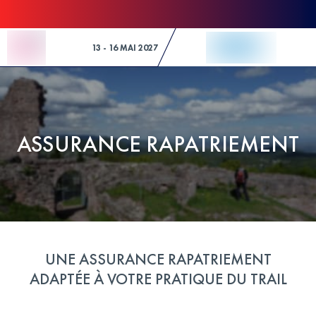
Skip to Content
13 - 16 MAI 2027
ASSURANCE RAPATRIEMENT
UNE ASSURANCE RAPATRIEMENT
ADAPTÉE À VOTRE PRATIQUE DU TRAIL