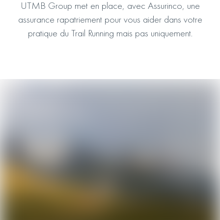
UTMB Group met en place, avec Assurinco, une
assurance rapatriement pour vous aider dans votre
pratique du Trail Running mais pas uniquement.