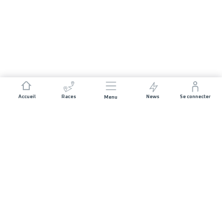
Accueil
Races
News
Se connecter
Menu