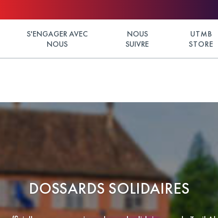
S'ENGAGER AVEC
NOUS
UTMB
NOUS
SUIVRE
STORE
DOSSARDS SOLIDAIRES