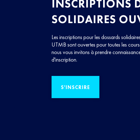
INSCRIPTIONS 
SOLIDAIRES OU
Les inscriptions pour les dossards solidaire
UTMB sont ouvertes pour toutes les course
nous vous invitons à prendre connaissance
d'inscription.
S'INSCRIRE