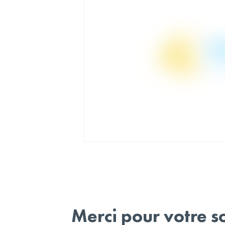
Merci pour votre so