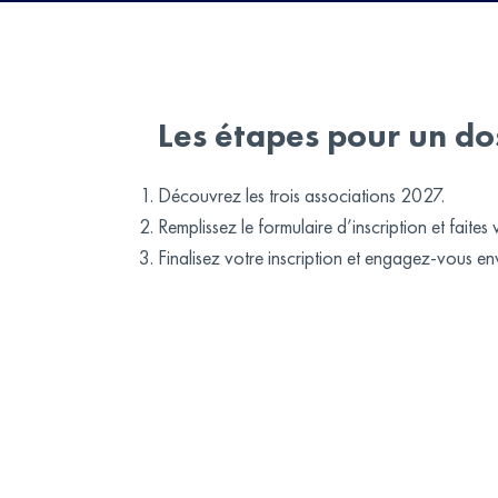
Les étapes pour un dos
Découvrez les trois associations 2027.
Remplissez le formulaire d’inscription et faites
Finalisez votre inscription et engagez-vous env