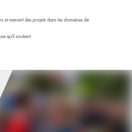
s et menant des projets dans les domaines de
e qu'il soutient.