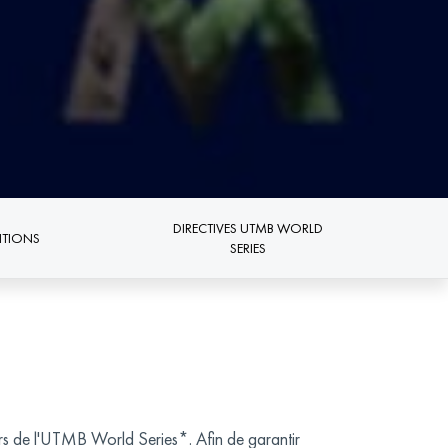
DIRECTIVES UTMB WORLD
TIONS
SERIES
ors de l'UTMB World Series*. Afin de garantir