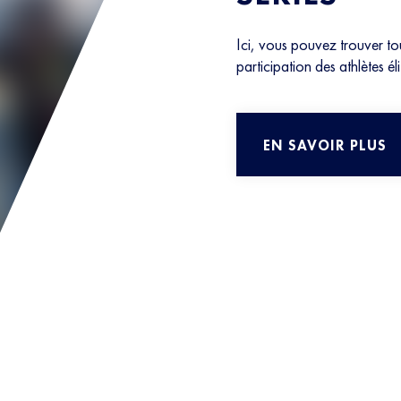
Ici, vous pouvez trouver tout
participation des athlètes é
EN SAVOIR PLUS