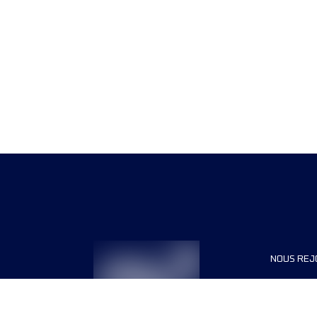
NOUS REJ
Presse