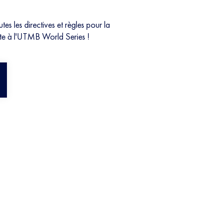
es les directives et règles pour la
lite à l'UTMB World Series !