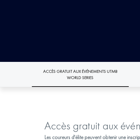
ACCÈS GRATUIT AUX ÉVÉNEMENTS UTMB
WORLD SERIES
Accès gratuit aux év
Les coureurs d'élite peuvent obtenir une insc