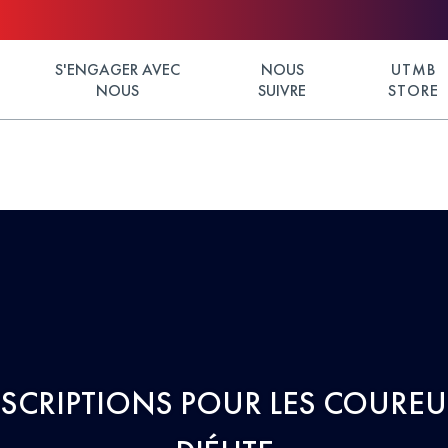
S'ENGAGER AVEC
NOUS
UTMB
NOUS
SUIVRE
STORE
NSCRIPTIONS POUR LES COUREU