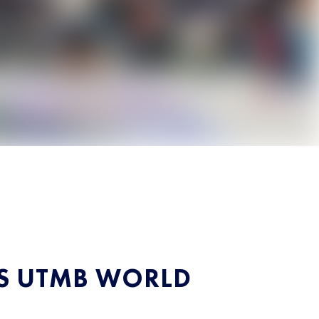
ES UTMB WORLD