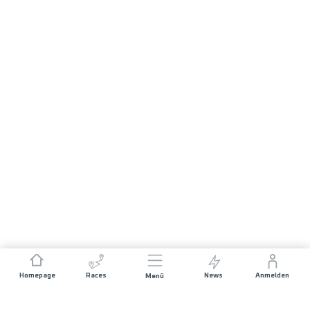
Homepage
Races
News
Anmelden
Menü