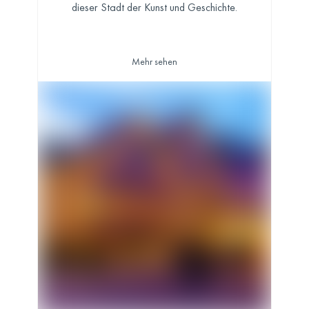
dieser Stadt der Kunst und Geschichte.
Mehr sehen