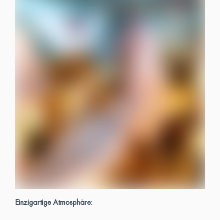
Einzigartige Atmosphäre: