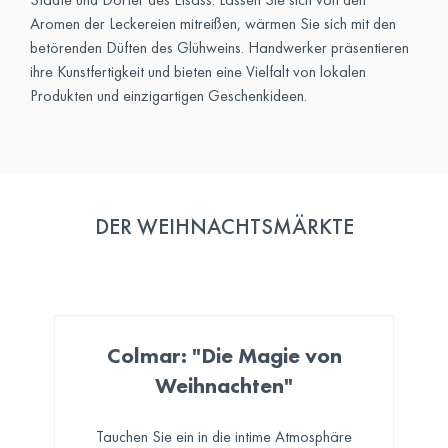
Aromen der Leckereien mitreißen, wärmen Sie sich mit den
betörenden Düften des Glühweins. Handwerker präsentieren
ihre Kunstfertigkeit und bieten eine Vielfalt von lokalen
Produkten und einzigartigen Geschenkideen.
DER WEIHNACHTSMÄRKTE
Colmar: "Die Magie von
Weihnachten"
Tauchen Sie ein in die intime Atmosphäre