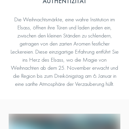
AUTHENTIZITÄT
Die Weihnachtsmärkte, eine wahre Institution im
Elsass, öffnen ihre Türen und laden jeden ein,
zwischen den kleinen Ständen zu schlendern,
getragen von den zarten Aromen festlicher
Leckereien. Diese einzigartige Erfahrung entführt Sie
ins Herz des Elsass, wo die Magie von
Weihnachten ab dem 25. November erwacht und
die Region bis zum Dreikönigstag am 6. Januar in
eine sanfte Atmosphäre der Verzauberung hüllt.