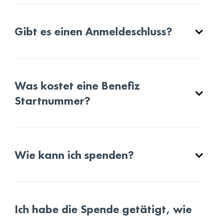
Gibt es einen Anmeldeschluss?
Was kostet eine Benefiz
Startnummer?
Wie kann ich spenden?
Ich habe die Spende getätigt, wie