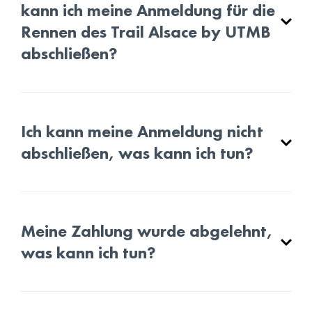
kann ich meine Anmeldung für die
Rennen des Trail Alsace by UTMB
abschließen?
Ich kann meine Anmeldung nicht
abschließen, was kann ich tun?
Meine Zahlung wurde abgelehnt,
was kann ich tun?