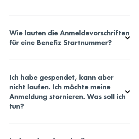
Wie lauten die Anmeldevorschriften
für eine Benefiz Startnummer?
Ich habe gespendet, kann aber
nicht laufen. Ich möchte meine
Anmeldung stornieren. Was soll ich
tun?