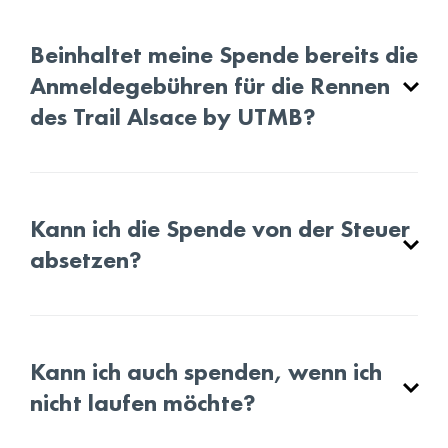
Beinhaltet meine Spende bereits die
Anmeldegebühren für die Rennen
des Trail Alsace by UTMB?
Kann ich die Spende von der Steuer
absetzen?
Kann ich auch spenden, wenn ich
nicht laufen möchte?