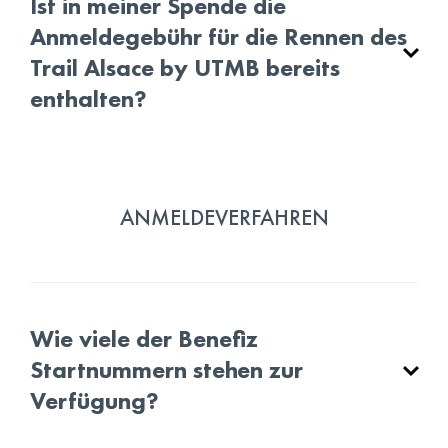
Ist in meiner Spende die
Anmeldegebühr für die Rennen des
Trail Alsace by UTMB bereits
enthalten?
ANMELDEVERFAHREN
Wie viele der Benefiz
Startnummern stehen zur
Verfügung?