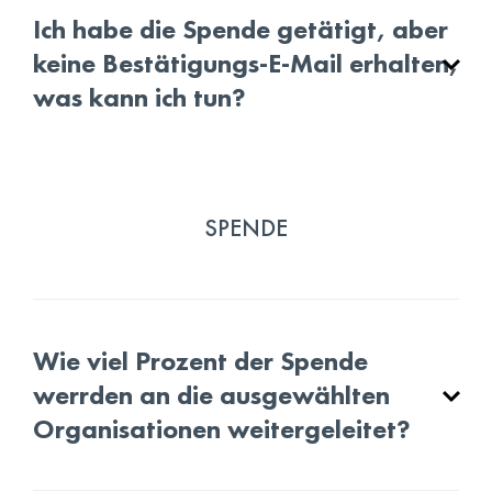
Ich habe die Spende getätigt, aber
keine Bestätigungs-E-Mail erhalten,
was kann ich tun?
SPENDE
Wie viel Prozent der Spende
werrden an die ausgewählten
Organisationen weitergeleitet?