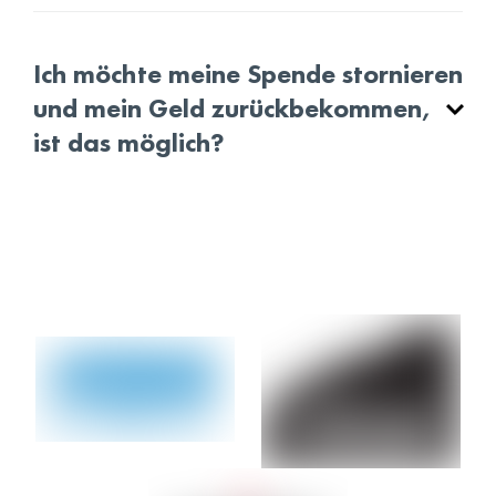
Ich möchte meine Spende stornieren
und mein Geld zurückbekommen,
ist das möglich?